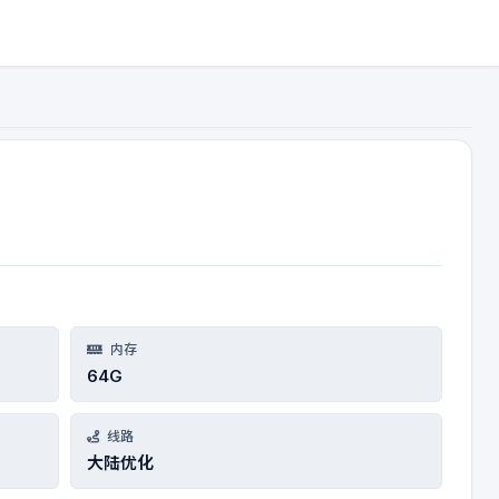
内存
64G
线路
大陆优化