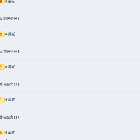
4 周前
主
香港服务器1
4 周前
主
香港服务器1
4 周前
主
香港服务器1
4 周前
主
香港服务器1
4 周前
主