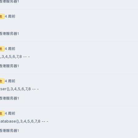
香港服务器1
4 周前
主
香港服务器1
4 周前
主
3,4,5,6,7,8 -- -
香港服务器1
4 周前
主
er(),3,4,5,6,7,8 -- -
香港服务器1
4 周前
主
tabase(),3,4,5,6,7,8 -- -
香港服务器1