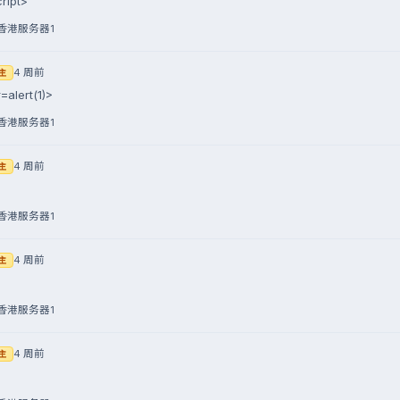
cript>
香港服务器1
4 周前
主
=alert(1)>
香港服务器1
4 周前
主
香港服务器1
4 周前
主
香港服务器1
4 周前
主