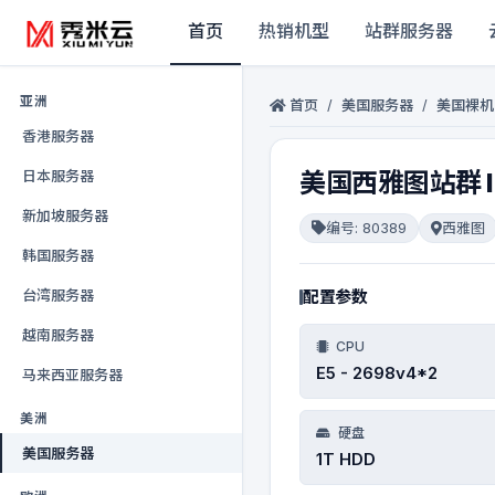
首页
热销机型
站群服务器
亚洲
首页
/
美国服务器
/
美国裸机
香港服务器
日本服务器
美国西雅图站群 I
新加坡服务器
编号: 80389
西雅图
韩国服务器
台湾服务器
配置参数
越南服务器
CPU
E5 - 2698v4*2
马来西亚服务器
美洲
硬盘
美国服务器
1T HDD