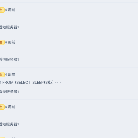
4 周前
主
香港服务器1
4 周前
主
香港服务器1
4 周前
主
1 FROM (SELECT SLEEP(3))x) -- -
香港服务器1
4 周前
主
香港服务器1